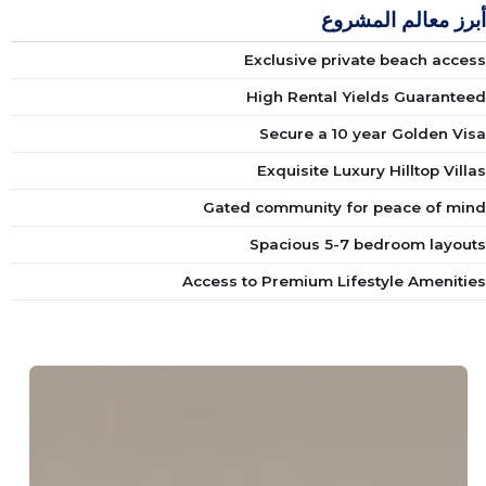
أبرز معالم المشروع
Exclusive private beach access
High Rental Yields Guaranteed
Secure a 10 year Golden Visa
Exquisite Luxury Hilltop Villas
Gated community for peace of mind
Spacious 5-7 bedroom layouts
Access to Premium Lifestyle Amenities