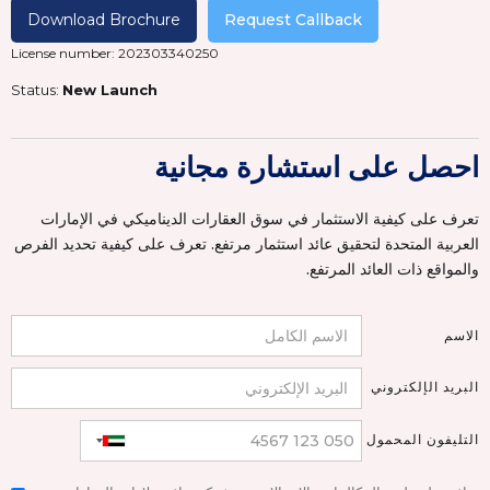
Download Brochure
Request Callback
License number: 202303340250
Status:
New Launch
احصل على استشارة مجانية
تعرف على كيفية الاستثمار في سوق العقارات الديناميكي في الإمارات
العربية المتحدة لتحقيق عائد استثمار مرتفع. تعرف على كيفية تحديد الفرص
والمواقع ذات العائد المرتفع.
الاسم
البريد الإلكتروني
التليفون المحمول